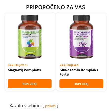
PRIPOROČENO ZA VAS
NAKUPUJEM.SI
NAKUPUJEM.SI
Magnezij kompleks
Glukozamin Kompleks
Forte
KUPI ZDAJ
KUPI ZDAJ
Kazalo vsebine
pokaži