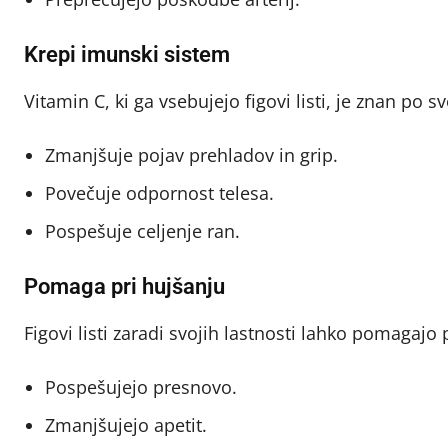
Krepi imunski sistem
Vitamin C, ki ga vsebujejo figovi listi, je znan po 
Zmanjšuje pojav prehladov in grip.
Povečuje odpornost telesa.
Pospešuje celjenje ran.
Pomaga pri hujšanju
Figovi listi zaradi svojih lastnosti lahko pomagajo 
Pospešujejo presnovo.
Zmanjšujejo apetit.