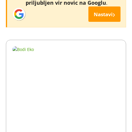
priljubljen vir novic na Googlu
.
›
Nastavi