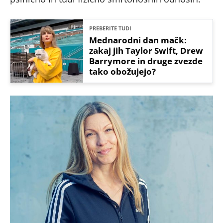
PREBERITE TUDI
Mednarodni dan mačk:
zakaj jih Taylor Swift, Drew
Barrymore in druge zvezde
tako obožujejo?