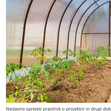
Nedavno sprejeti pravilnik o projektni in drugi dok