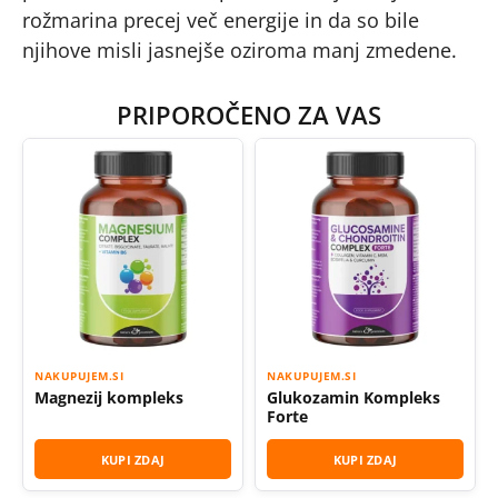
rožmarina precej več energije in da so bile
njihove misli jasnejše oziroma manj zmedene.
PRIPOROČENO ZA VAS
NAKUPUJEM.SI
NAKUPUJEM.SI
Magnezij kompleks
Glukozamin Kompleks
Forte
KUPI ZDAJ
KUPI ZDAJ