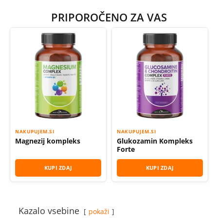
PRIPOROČENO ZA VAS
NAKUPUJEM.SI
NAKUPUJEM.SI
Magnezij kompleks
Glukozamin Kompleks
Forte
KUPI ZDAJ
KUPI ZDAJ
Kazalo vsebine
pokaži