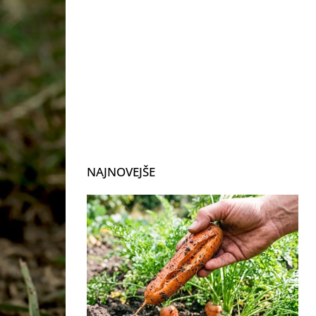
NAJNOVEJŠE