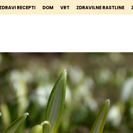
ZDRAVI RECEPTI
DOM
VRT
ZDRAVILNE RASTLINE