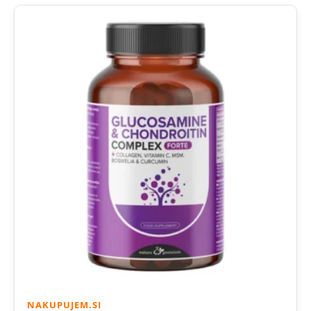
NAKUPUJEM.SI