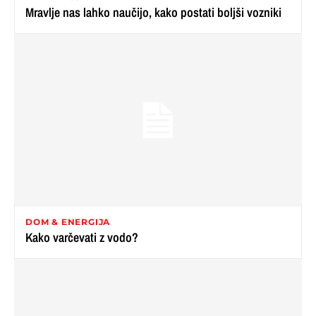
Mravlje nas lahko naučijo, kako postati boljši vozniki
DOM & ENERGIJA
Kako varčevati z vodo?