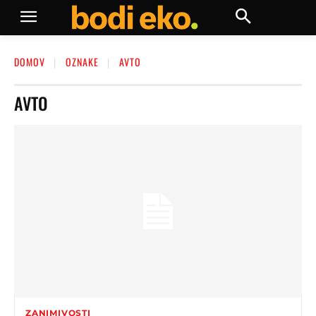
DOMOV
OZNAKE
AVTO
AVTO
ZANIMIVOSTI