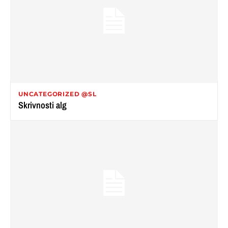
UNCATEGORIZED @SL
Skrivnosti alg