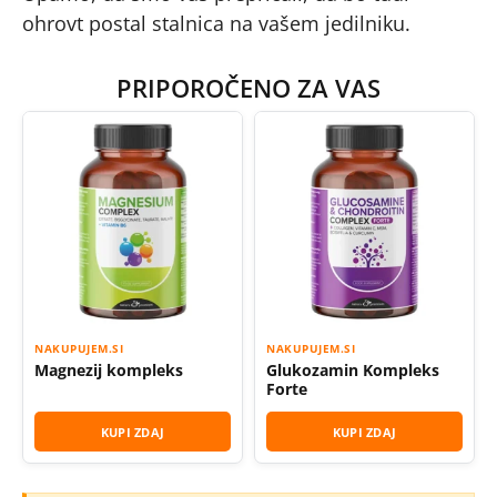
ohrovt postal stalnica na vašem jedilniku.
PRIPOROČENO ZA VAS
NAKUPUJEM.SI
NAKUPUJEM.SI
Magnezij kompleks
Glukozamin Kompleks
Forte
KUPI ZDAJ
KUPI ZDAJ