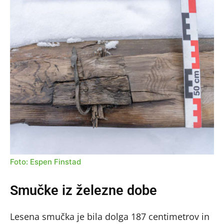
Foto: Espen Finstad
Smučke iz železne dobe
Lesena smučka je bila dolga 187 centimetrov in