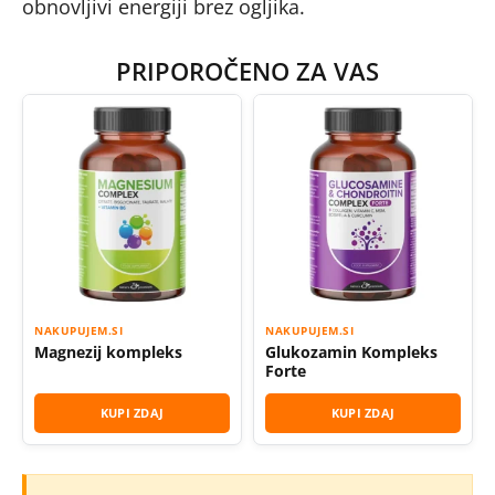
obnovljivi energiji brez ogljika.
PRIPOROČENO ZA VAS
NAKUPUJEM.SI
NAKUPUJEM.SI
Magnezij kompleks
Glukozamin Kompleks
Forte
KUPI ZDAJ
KUPI ZDAJ