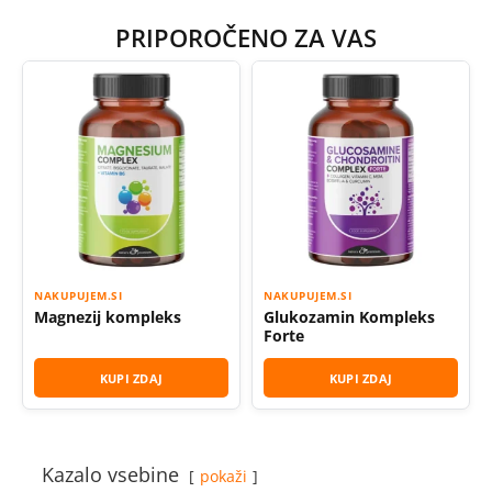
PRIPOROČENO ZA VAS
NAKUPUJEM.SI
NAKUPUJEM.SI
Magnezij kompleks
Glukozamin Kompleks
Forte
KUPI ZDAJ
KUPI ZDAJ
Kazalo vsebine
pokaži