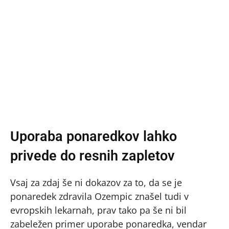
Uporaba ponaredkov lahko
privede do resnih zapletov
Vsaj za zdaj še ni dokazov za to, da se je
ponaredek zdravila Ozempic znašel tudi v
evropskih lekarnah, prav tako pa še ni bil
zabeležen primer uporabe ponaredka, vendar