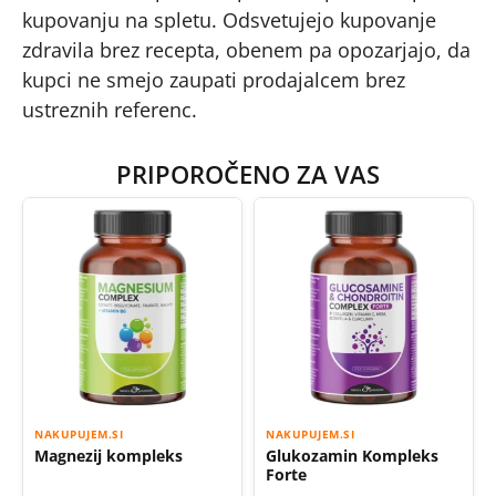
kupovanju na spletu. Odsvetujejo kupovanje
zdravila brez recepta, obenem pa opozarjajo, da
kupci ne smejo zaupati prodajalcem brez
ustreznih referenc.
PRIPOROČENO ZA VAS
NAKUPUJEM.SI
NAKUPUJEM.SI
Magnezij kompleks
Glukozamin Kompleks
Forte