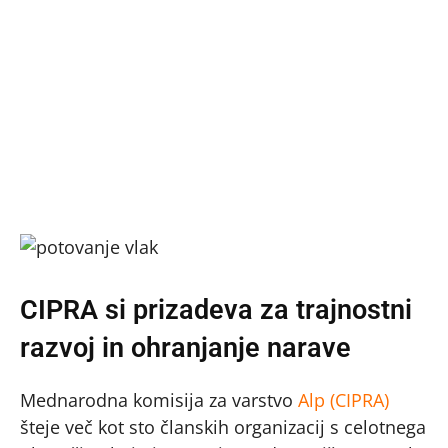
CIPRA si prizadeva za trajnostni
razvoj in ohranjanje narave
Mednarodna komisija za varstvo
Alp (CIPRA)
šteje več kot sto članskih organizacij s celotnega