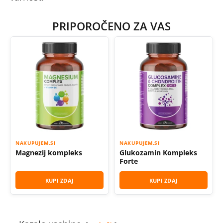
PRIPOROČENO ZA VAS
NAKUPUJEM.SI
NAKUPUJEM.SI
Magnezij kompleks
Glukozamin Kompleks
Forte
KUPI ZDAJ
KUPI ZDAJ