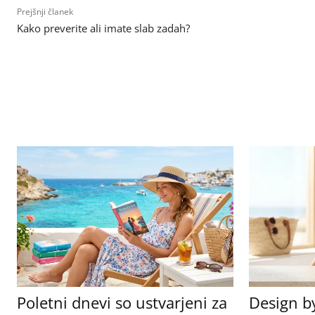
Prejšnji članek
Kako preverite ali imate slab zadah?
Poletni dnevi so ustvarjeni za
Design b