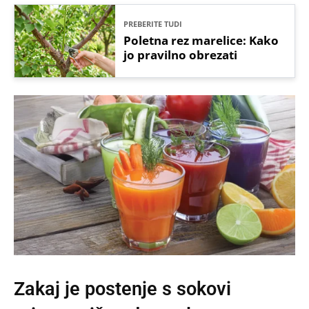
PREBERITE TUDI
Poletna rez marelice: Kako
jo pravilno obrezati
Zakaj je postenje s sokovi