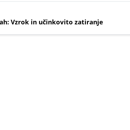
ah: Vzrok in učinkovito zatiranje