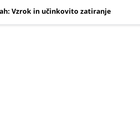
ah: Vzrok in učinkovito zatiranje