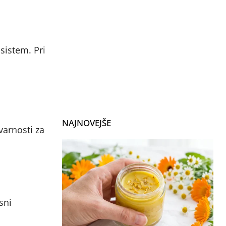
sistem. Pri
NAJNOVEJŠE
varnosti za
sni