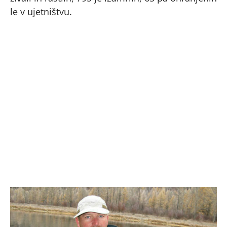
le v ujetništvu.