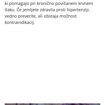
ki pomagajo pri kronično povišanem krvnem
tlaku. Če jemljete zdravila proti hipertenziji,
vedno preverite, ali obstaja možnost
kontraindikacij.