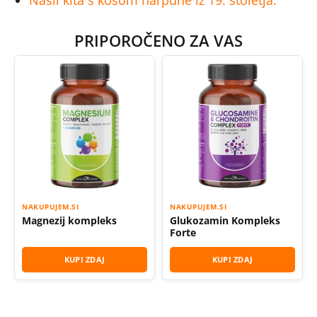
PRIPOROČENO ZA VAS
NAKUPUJEM.SI
NAKUPUJEM.SI
Magnezij kompleks
Glukozamin Kompleks
Forte
KUPI ZDAJ
KUPI ZDAJ