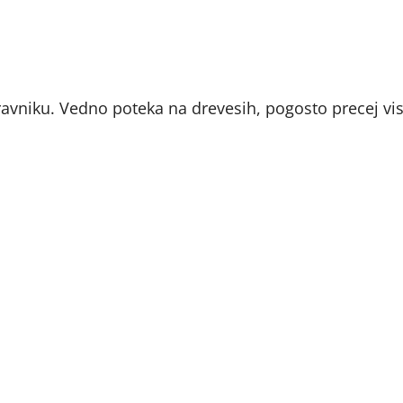
ravniku. Vedno poteka na drevesih, pogosto precej vi