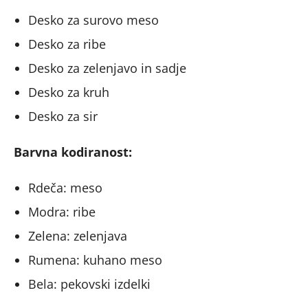
Desko za surovo meso
Desko za ribe
Desko za zelenjavo in sadje
Desko za kruh
Desko za sir
Barvna kodiranost:
Rdeča: meso
Modra: ribe
Zelena: zelenjava
Rumena: kuhano meso
Bela: pekovski izdelki