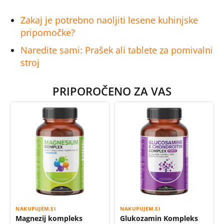
Zakaj je potrebno naoljiti lesene kuhinjske
pripomočke?
Naredite sami: Prašek ali tablete za pomivalni
stroj
PRIPOROČENO ZA VAS
NAKUPUJEM.SI
NAKUPUJEM.SI
Magnezij kompleks
Glukozamin Kompleks