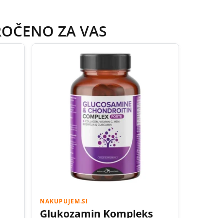
ROČENO ZA VAS
NAKUPUJEM.SI
Glukozamin Kompleks