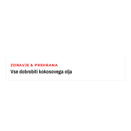
ZDRAVJE & PREHRANA
Vse dobrobiti kokosovega olja