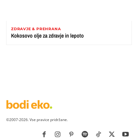
ZDRAVJE & PREHRANA
Kokosovo olje za zdravje in lepoto
©2007-2026. Vse pravice pridržane.