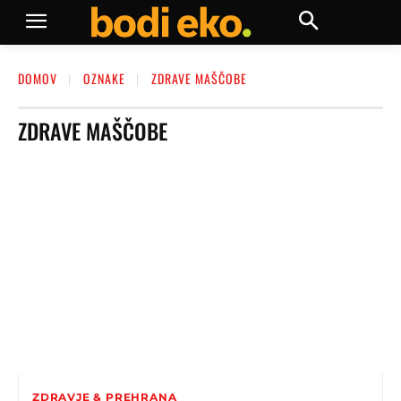
DOMOV
OZNAKE
ZDRAVE MAŠČOBE
ZDRAVE MAŠČOBE
ZDRAVJE & PREHRANA