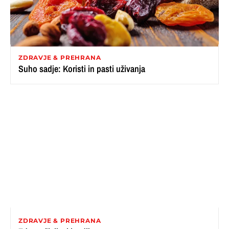
ZDRAVJE & PREHRANA
Suho sadje: Koristi in pasti uživanja
ZDRAVJE & PREHRANA