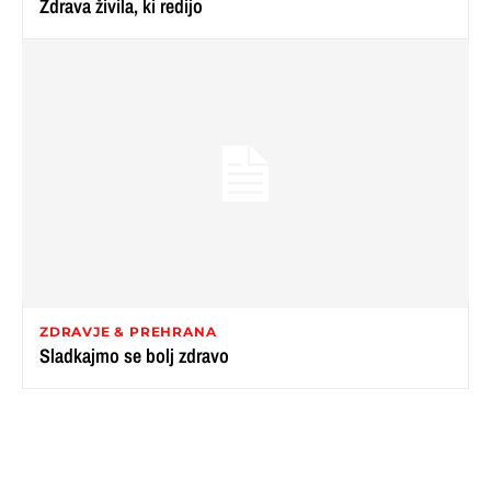
Zdrava živila, ki redijo
ZDRAVJE & PREHRANA
Sladkajmo se bolj zdravo