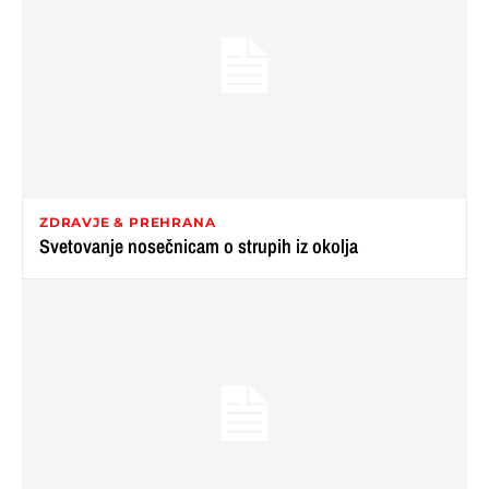
ZDRAVJE & PREHRANA
Svetovanje nosečnicam o strupih iz okolja