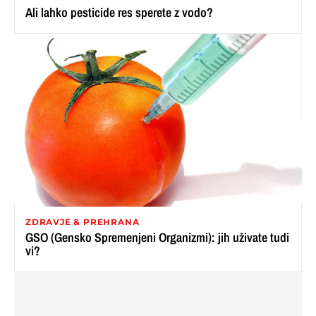
Ali lahko pesticide res sperete z vodo?
ZDRAVJE & PREHRANA
GSO (Gensko Spremenjeni Organizmi): jih uživate tudi
vi?