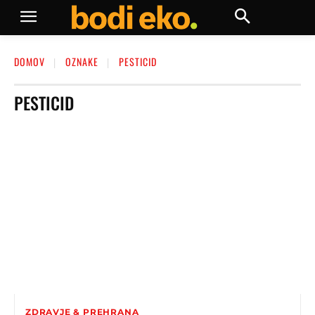
DOMOV
OZNAKE
PESTICID
PESTICID
ZDRAVJE & PREHRANA