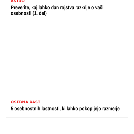
ASTRO
Preverite, kaj lahko dan rojstva razkrije o vaši
osebnosti (1. del)
OSEBNA RAST
5 osebnostnih lastnosti, ki lahko pokopljejo razmerje