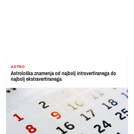
ASTRO
Astrološka znamenja od najbolj introvertiranega do
najbolj ekstravertiranega