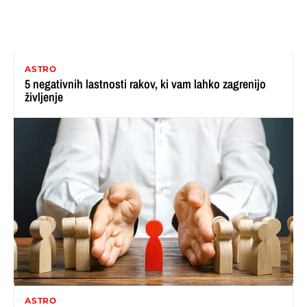
ASTRO
5 negativnih lastnosti rakov, ki vam lahko zagrenijo
življenje
ASTRO