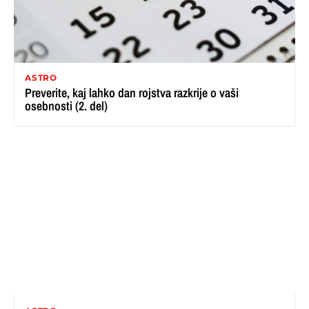
ASTRO
Preverite, kaj lahko dan rojstva razkrije o vaši
osebnosti (2. del)