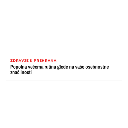
ZDRAVJE & PREHRANA
Popolna večerna rutina glede na vaše osebnostne
značilnosti