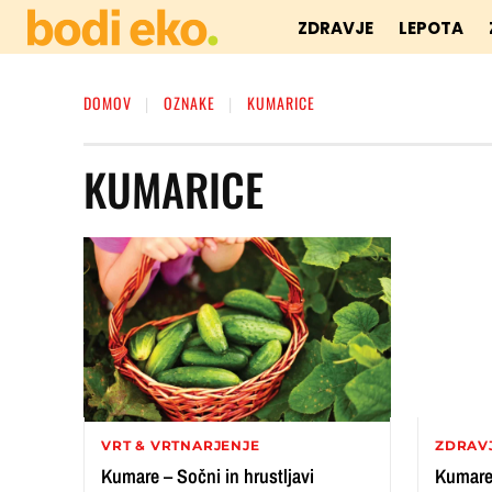
ZDRAVJE
LEPOTA
DOMOV
OZNAKE
KUMARICE
KUMARICE
VRT & VRTNARJENJE
ZDRAV
Kumare – Sočni in hrustljavi
Kumare 