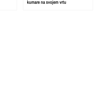
kumare na svojem vrtu