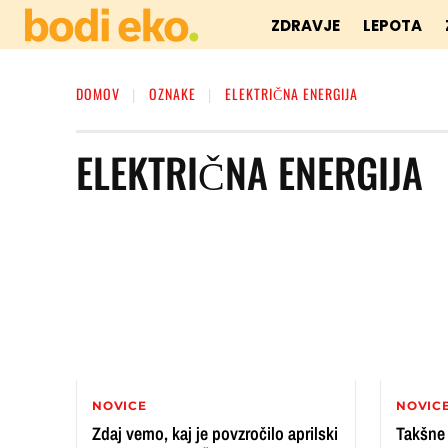
ZDRAVJE
LEPOTA
DOMOV
OZNAKE
ELEKTRIČNA ENERGIJA
ELEKTRIČNA ENERGIJA
NOVICE
NOVIC
Zdaj vemo, kaj je povzročilo aprilski
Takšne 