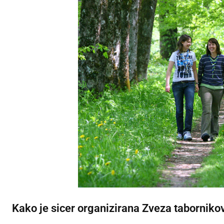
Kako je sicer organizirana Zveza taborniko