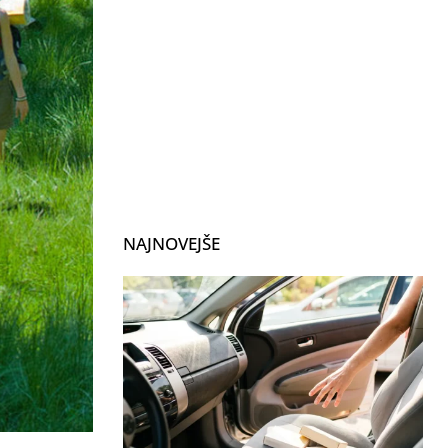
NAJNOVEJŠE