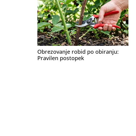
Obrezovanje robid po obiranju:
Pravilen postopek