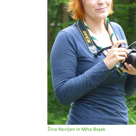
Živa Novljan in Miha Bejek