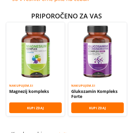
PRIPOROČENO ZA VAS
NAKUPUJEM.SI
NAKUPUJEM.SI
Magnezij kompleks
Glukozamin Kompleks
Forte
KUPI ZDAJ
KUPI ZDAJ