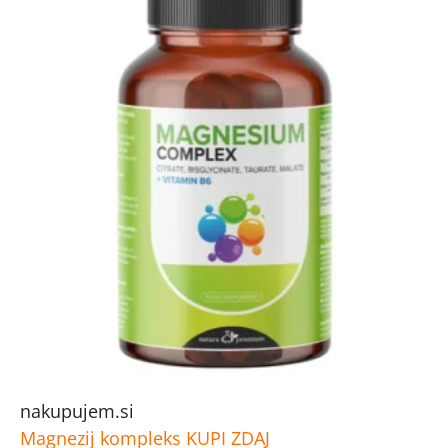
nakupujem.si
Magnezij kompleks
KUPI ZDAJ