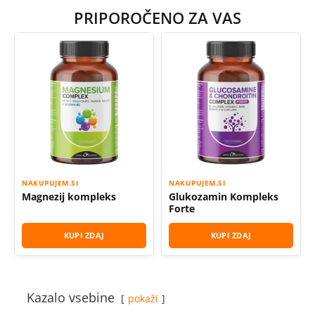
PRIPOROČENO ZA VAS
NAKUPUJEM.SI
NAKUPUJEM.SI
Magnezij kompleks
Glukozamin Kompleks
Forte
KUPI ZDAJ
KUPI ZDAJ
Kazalo vsebine
pokaži