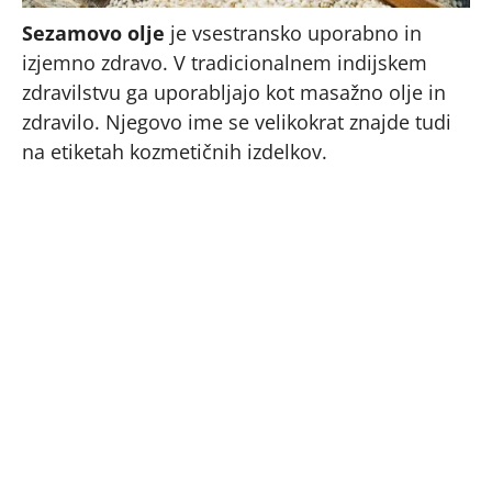
Sezamovo olje
je vsestransko uporabno in
izjemno zdravo. V tradicionalnem indijskem
zdravilstvu ga uporabljajo kot masažno olje in
zdravilo. Njegovo ime se velikokrat znajde tudi
na etiketah kozmetičnih izdelkov.