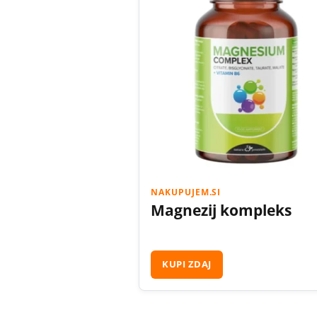
NAKUPUJEM.SI
Magnezij kompleks
KUPI ZDAJ