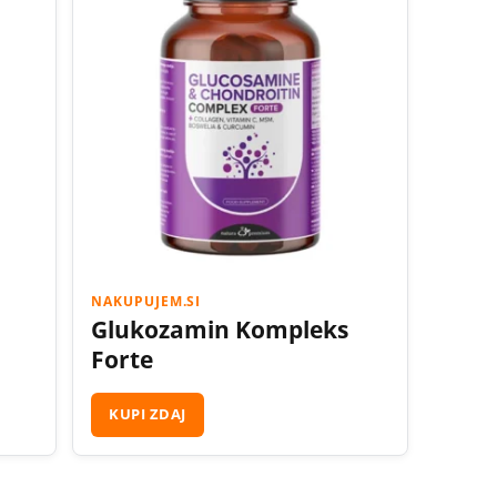
NAKUPUJEM.SI
Glukozamin Kompleks
Forte
KUPI ZDAJ