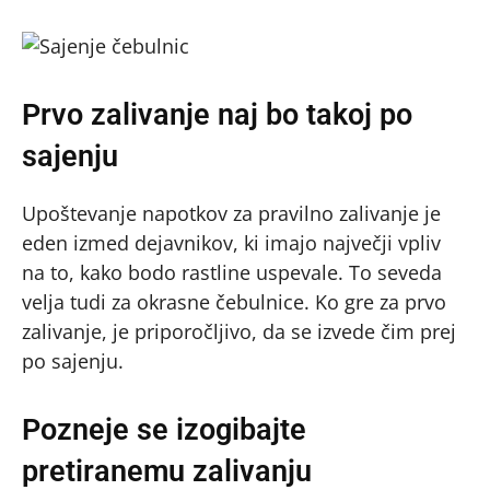
Prvo zalivanje naj bo takoj po
sajenju
Upoštevanje napotkov za pravilno zalivanje je
eden izmed dejavnikov, ki imajo največji vpliv
na to, kako bodo rastline uspevale. To seveda
velja tudi za okrasne čebulnice. Ko gre za prvo
zalivanje, je priporočljivo, da se izvede čim prej
po sajenju.
Pozneje se izogibajte
pretiranemu zalivanju