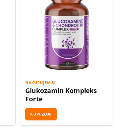
NAKUPUJEM.SI
Glukozamin Kompleks
Forte
KUPI ZDAJ