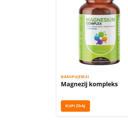
NAKUPUJEM.SI
Magnezij kompleks
KUPI ZDAJ