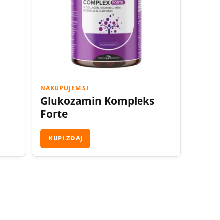
NAKUPUJEM.SI
Glukozamin Kompleks
Forte
KUPI ZDAJ