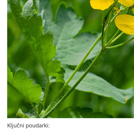
Ključni poudarki: