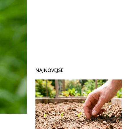
NAJNOVEJŠE