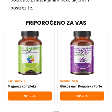
postrezite.
PRIPOROČENO ZA VAS
NAKUPUJEM.SI
NAKUPUJEM.SI
Magnezij kompleks
Glukozamin Kompleks Forte
KUPI ZDAJ
KUPI ZDAJ
- oglas -