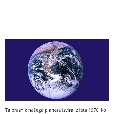
Ta praznik našega planeta izvira iz leta 1970, ko