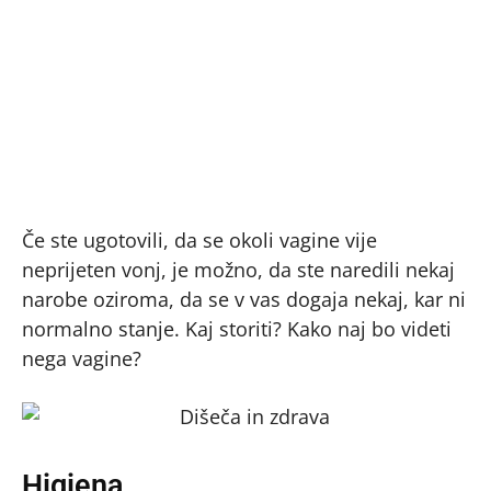
Če ste ugotovili, da se okoli vagine vije
neprijeten vonj, je možno, da ste naredili nekaj
narobe oziroma, da se v vas dogaja nekaj, kar ni
normalno stanje. Kaj storiti? Kako naj bo videti
nega vagine?
Higiena