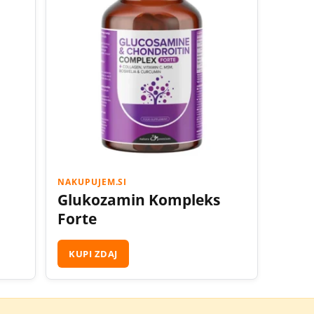
NAKUPUJEM.SI
Glukozamin Kompleks
Forte
KUPI ZDAJ