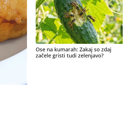
Ose na kumarah: Zakaj so zdaj
začele gristi tudi zelenjavo?