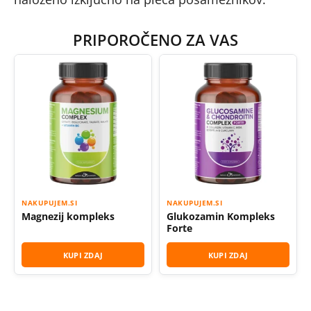
PRIPOROČENO ZA VAS
NAKUPUJEM.SI
NAKUPUJEM.SI
Magnezij kompleks
Glukozamin Kompleks
Forte
KUPI ZDAJ
KUPI ZDAJ