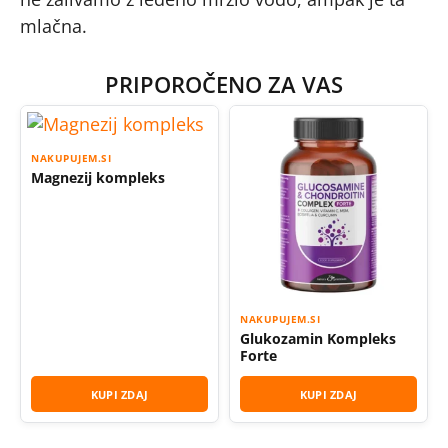
mlačna.
PRIPOROČENO ZA VAS
NAKUPUJEM.SI
Magnezij kompleks
NAKUPUJEM.SI
Glukozamin Kompleks
Forte
KUPI ZDAJ
KUPI ZDAJ