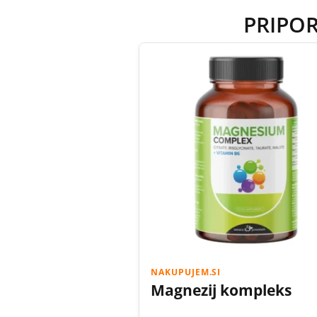
PRIPO
NAKUPUJEM.SI
Magnezij kompleks