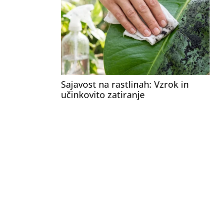
Sajavost na rastlinah: Vzrok in
učinkovito zatiranje