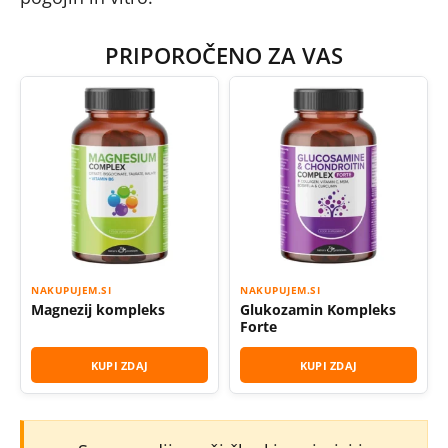
PRIPOROČENO ZA VAS
NAKUPUJEM.SI
NAKUPUJEM.SI
Magnezij kompleks
Glukozamin Kompleks
Forte
KUPI ZDAJ
KUPI ZDAJ